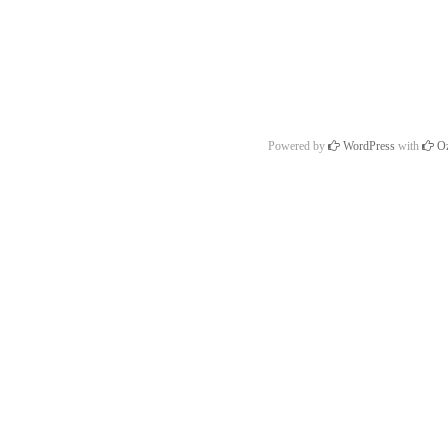
Powered by
WordPress
with
Oz