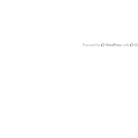
Powered by
WordPress
with
Oz