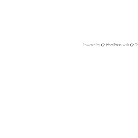
Powered by
WordPress
with
Oz