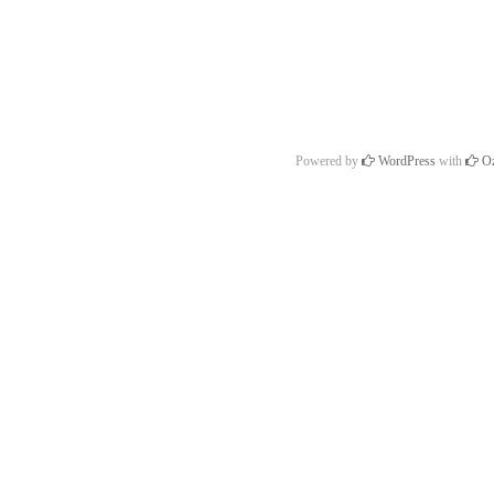
Powered by
WordPress
with
Oz